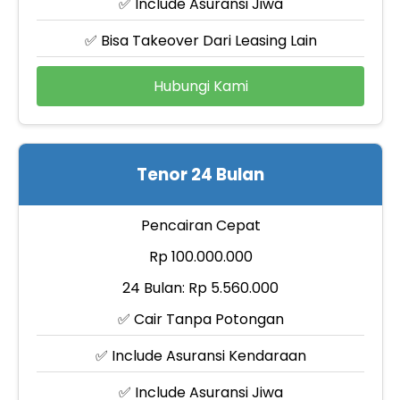
✅ Include Asuransi Jiwa
✅ Bisa Takeover Dari Leasing Lain
Hubungi Kami
Tenor 24 Bulan
Pencairan Cepat
Rp 100.000.000
24 Bulan: Rp 5.560.000
✅ Cair Tanpa Potongan
✅ Include Asuransi Kendaraan
✅ Include Asuransi Jiwa