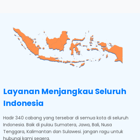
Layanan Menjangkau Seluruh
Indonesia
Hadir 340 cabang yang tersebar di semua kota di seluruh
Indonesia. Baik di pulau Sumatera, Jawa, Bali, Nusa
Tenggara, Kalimantan dan Sulawesi. jangan ragu untuk
hubungi kami segera.