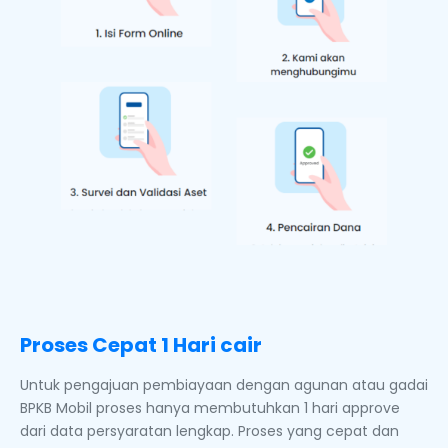
Proses Cepat 1 Hari cair
Untuk pengajuan pembiayaan dengan agunan atau gadai
BPKB Mobil proses hanya membutuhkan 1 hari approve
dari data persyaratan lengkap. Proses yang cepat dan