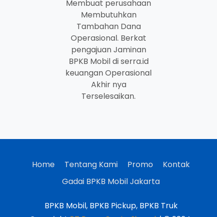
Membuat perusahaan
Membutuhkan
Tambahan Dana
Operasional. Berkat
pengajuan Jaminan
BPKB Mobil di serra.id
keuangan Operasional
Akhir nya
Terselesaikan.
Home
Tentang Kami
Promo
Kontak
Gadai BPKB Mobil Jakarta
BPKB Mobil, BPKB Pickup, BPKB Truk