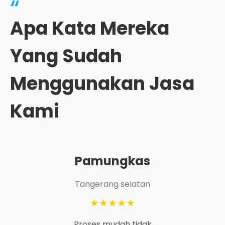
“
Apa Kata Mereka
Yang Sudah
Menggunakan Jasa
Kami
Pamungkas
Tangerang selatan
★★★★★
Proses mudah tidak