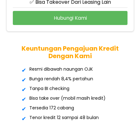
✅ Bisa Takeover Dari Leasing Lain
Hubungi Kami
Keuntungan Pengajuan Kredit
Dengan Kami
Resmi dibawah naungan OJK
Bunga rendah 8,4% pertahun
Tanpa BI checking
Bisa take over (mobil masih kredit)
Tersedia 172 cabang
Tenor kredit 12 sampai 48 bulan