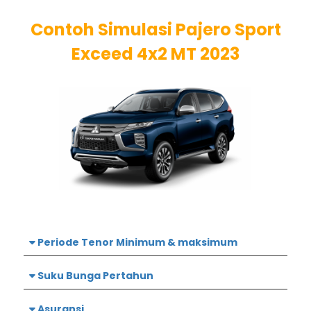
Contoh Simulasi Pajero Sport
Exceed 4x2 MT 2023
Periode Tenor Minimum & maksimum
Suku Bunga Pertahun
Asuransi