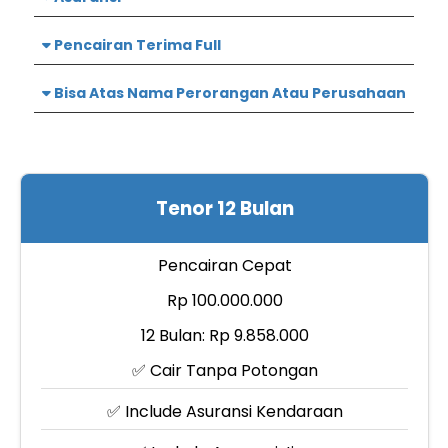
Pencairan Terima Full
Bisa Atas Nama Perorangan Atau Perusahaan
Tenor 12 Bulan
Pencairan Cepat
Rp 100.000.000
12 Bulan: Rp 9.858.000
✅ Cair Tanpa Potongan
✅ Include Asuransi Kendaraan