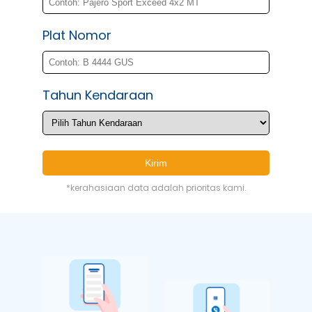
Plat Nomor
Tahun Kendaraan
Kirim
*kerahasiaan data adalah prioritas kami.