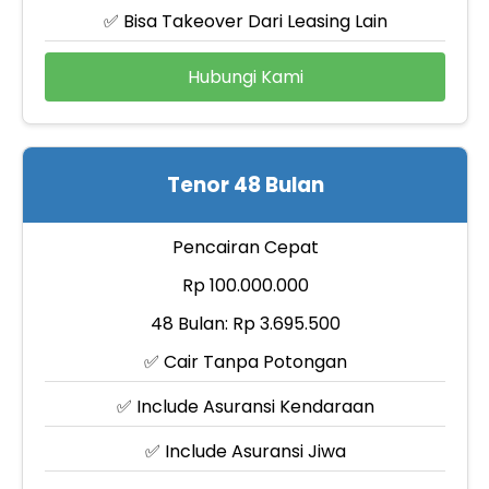
✅ Bisa Takeover Dari Leasing Lain
Hubungi Kami
Tenor 48 Bulan
Pencairan Cepat
Rp 100.000.000
48 Bulan: Rp 3.695.500
✅ Cair Tanpa Potongan
✅ Include Asuransi Kendaraan
✅ Include Asuransi Jiwa