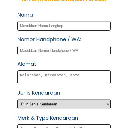
Nama
Nomor Handphone / WA:
Alamat
Jenis Kendaraan
Merk & Type Kendaraan