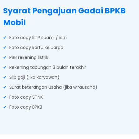
Syarat Pengajuan Gadai BPKB
Mobil
Foto copy KTP suami / istri
Foto copy kartu keluarga
PBB rekening listrik
Rekening tabungan 3 bulan terakhir
Slip gaji (jika karyawan)
Surat keterangan usaha (jika wirausaha)
Foto copy STNK
Foto copy BPKB