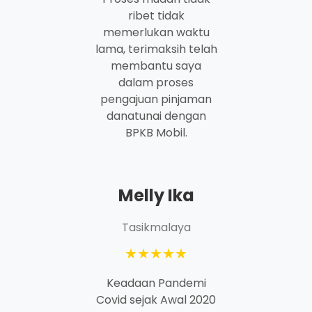
ribet tidak
memerlukan waktu
lama, terimaksih telah
membantu saya
dalam proses
pengajuan pinjaman
danatunai dengan
BPKB Mobil.
Melly Ika
Tasikmalaya
★★★★★
Keadaan Pandemi
Covid sejak Awal 2020