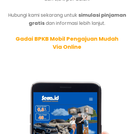
Hubungi kami sekarang untuk
simulasi pinjaman
gratis
dan informasi lebih lanjut.
Gadai BPKB Mobil Pengajuan Mudah
Via Online