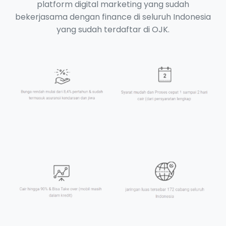
platform digital marketing yang sudah
bekerjasama dengan finance di seluruh Indonesia
yang sudah terdaftar di OJK.