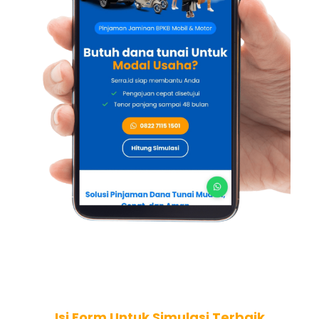
Isi Form Untuk Simulasi Terbaik