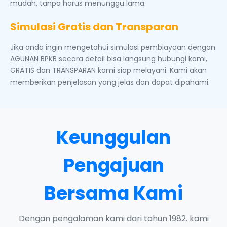
mudah, tanpa harus menunggu lama.
Simulasi Gratis dan Transparan
Jika anda ingin mengetahui simulasi pembiayaan dengan
AGUNAN BPKB secara detail bisa langsung hubungi kami,
GRATIS dan TRANSPARAN kami siap melayani. Kami akan
memberikan penjelasan yang jelas dan dapat dipahami.
Keunggulan
Pengajuan
Bersama Kami
Dengan pengalaman kami dari tahun 1982. kami