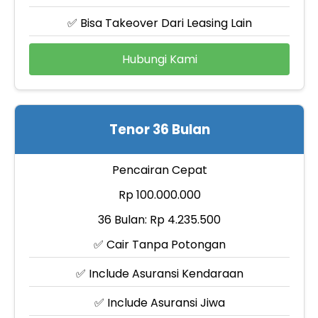
✅ Bisa Takeover Dari Leasing Lain
Hubungi Kami
Tenor 36 Bulan
Pencairan Cepat
Rp 100.000.000
36 Bulan: Rp 4.235.500
✅ Cair Tanpa Potongan
✅ Include Asuransi Kendaraan
✅ Include Asuransi Jiwa